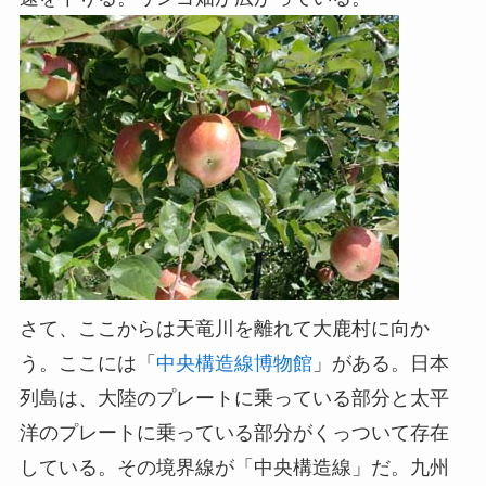
さて、ここからは天竜川を離れて大鹿村に向か
う。ここには「
中央構造線博物館
」がある。日本
列島は、大陸のプレートに乗っている部分と太平
洋のプレートに乗っている部分がくっついて存在
している。その境界線が「中央構造線」だ。九州