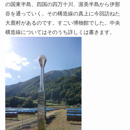
の国東半島、四国の四万十川、渥美半島から伊那
谷を通っていく。その構造線の真上に今回訪ねた
大鹿村があるのです。すごい博物館でした。中央
構造線についてはそのうち詳しくは書きます。