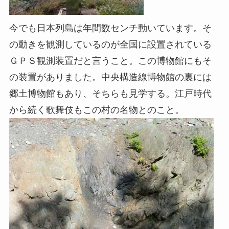
今でも日本列島は年間数センチ動いています。そ
の動きを観測しているのが全国に設置されている
ＧＰＳ観測装置だと言うこと。この博物館にもそ
の装置がありました。中央構造線博物館の裏には
郷土博物館もあり、そちらも見学する。江戸時代
から続く歌舞伎もこの村の名物とのこと。