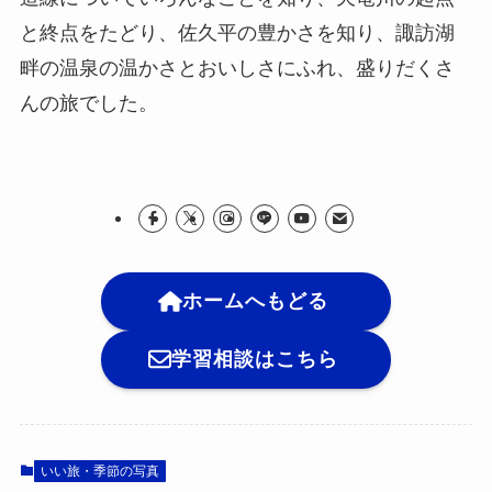
と終点をたどり、佐久平の豊かさを知り、諏訪湖
畔の温泉の温かさとおいしさにふれ、盛りだくさ
んの旅でした。
ホームへもどる
学習相談はこちら
いい旅・季節の写真