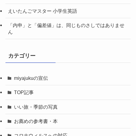
えいたんごマスター 小学生英語
「内申」と「偏差値」は、同じものさしではありませ
ん
カテゴリー
miyajukuの宣伝
TOP記事
いい旅・季節の写真
お薦めの参考書・本
コロナウィルスへの対応