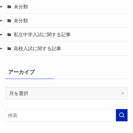
未分類
未分類
私立中学入試に関する記事
高校入試に関する記事
アーカイブ
ア
ー
カ
イ
ブ