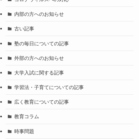
内部の方へのお知らせ
古い記事
塾の毎日についての記事
外部の方へのお知らせ
大学入試に関する記事
学習法・子育てについての記事
広く教育についての記事
教育コラム
時事問題