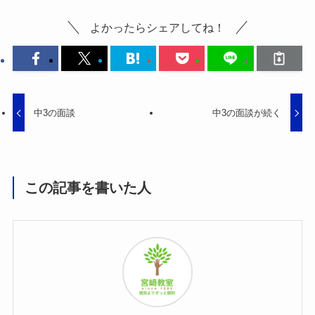
よかったらシェアしてね！
中3の面談
中3の面談が続く
この記事を書いた人