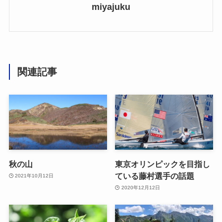
miyajuku
関連記事
秋の山
東京オリンピックを目指し
ている藤村選手の話題
2021年10月12日
2020年12月12日