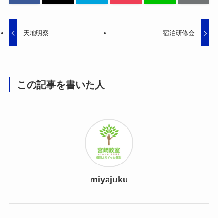
天地明察
宿泊研修会
この記事を書いた人
miyajuku