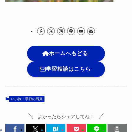
ホームへもどる
学習相談はこちら
いい旅・季節の写真
よかったらシェアしてね！