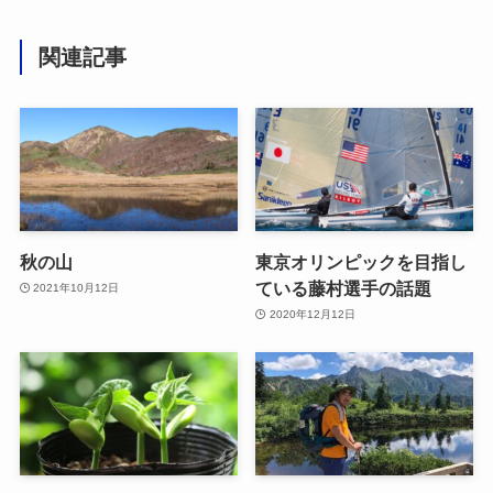
関連記事
秋の山
東京オリンピックを目指し
ている藤村選手の話題
2021年10月12日
2020年12月12日