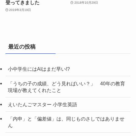
登ってきました
2018年10月29日
2019年3月19日
最近の投稿
小中学生にはAIはまだ早い!?
「うちの子の成績、どう見ればいい？」 40年の教育
現場が教えてくれたこと
えいたんごマスター 小学生英語
「内申」と「偏差値」は、同じものさしではありませ
ん