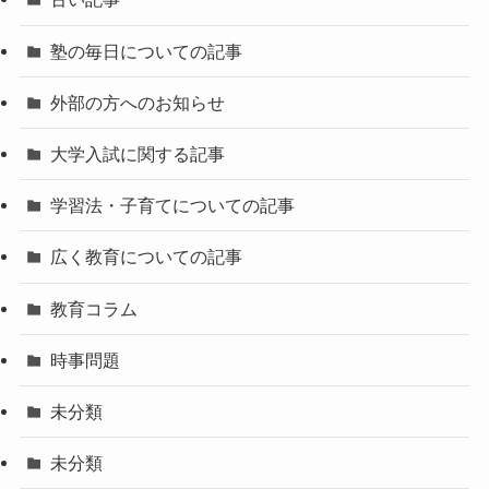
塾の毎日についての記事
外部の方へのお知らせ
大学入試に関する記事
学習法・子育てについての記事
広く教育についての記事
教育コラム
時事問題
未分類
未分類