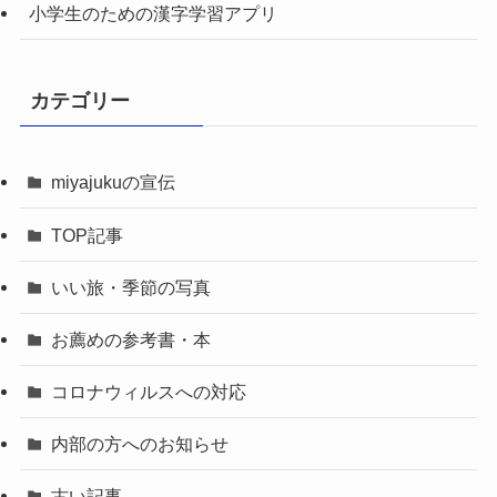
小学生のための漢字学習アプリ
カテゴリー
miyajukuの宣伝
TOP記事
いい旅・季節の写真
お薦めの参考書・本
コロナウィルスへの対応
内部の方へのお知らせ
古い記事