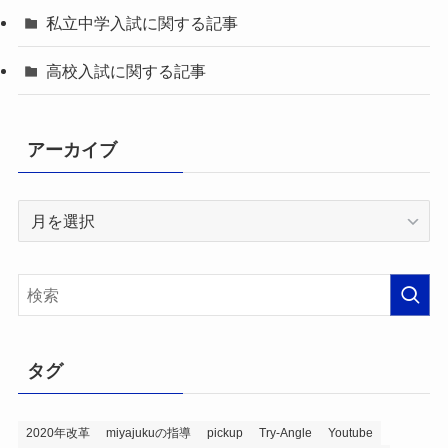
私立中学入試に関する記事
高校入試に関する記事
アーカイブ
ア
ー
カ
イ
ブ
タグ
2020年改革
miyajukuの指導
pickup
Try-Angle
Youtube